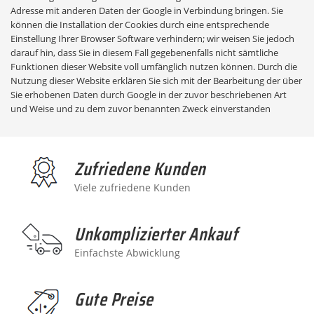
Adresse mit anderen Daten der Google in Verbindung bringen. Sie
können die Installation der Cookies durch eine entsprechende
Einstellung Ihrer Browser Software verhindern; wir weisen Sie jedoch
darauf hin, dass Sie in diesem Fall gegebenenfalls nicht sämtliche
Funktionen dieser Website voll umfänglich nutzen können. Durch die
Nutzung dieser Website erklären Sie sich mit der Bearbeitung der über
Sie erhobenen Daten durch Google in der zuvor beschriebenen Art
und Weise und zu dem zuvor benannten Zweck einverstanden
Zufriedene Kunden
Viele zufriedene Kunden
Unkomplizierter Ankauf
Einfachste Abwicklung
Gute Preise