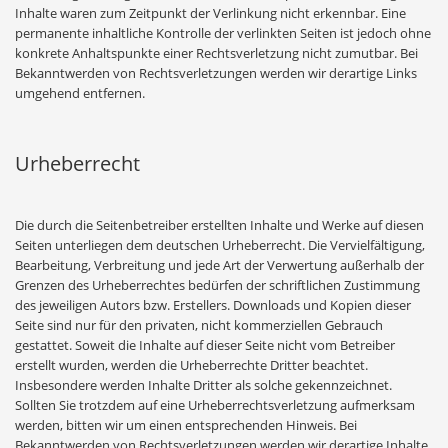
Inhalte waren zum Zeitpunkt der Verlinkung nicht erkennbar. Eine
permanente inhaltliche Kontrolle der verlinkten Seiten ist jedoch ohne
konkrete Anhaltspunkte einer Rechtsverletzung nicht zumutbar. Bei
Bekanntwerden von Rechtsverletzungen werden wir derartige Links
umgehend entfernen.
Urheberrecht
Die durch die Seitenbetreiber erstellten Inhalte und Werke auf diesen
Seiten unterliegen dem deutschen Urheberrecht. Die Vervielfältigung,
Bearbeitung, Verbreitung und jede Art der Verwertung außerhalb der
Grenzen des Urheberrechtes bedürfen der schriftlichen Zustimmung
des jeweiligen Autors bzw. Erstellers. Downloads und Kopien dieser
Seite sind nur für den privaten, nicht kommerziellen Gebrauch
gestattet. Soweit die Inhalte auf dieser Seite nicht vom Betreiber
erstellt wurden, werden die Urheberrechte Dritter beachtet.
Insbesondere werden Inhalte Dritter als solche gekennzeichnet.
Sollten Sie trotzdem auf eine Urheberrechtsverletzung aufmerksam
werden, bitten wir um einen entsprechenden Hinweis. Bei
Bekanntwerden von Rechtsverletzungen werden wir derartige Inhalte