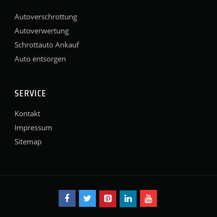
Autoverschrottung
Autoverwertung
Schrottauto Ankauf
Auto entsorgen
SERVICE
Kontakt
Impressum
Sitemap