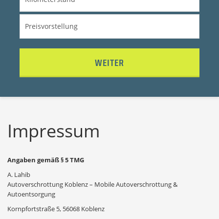
WEITER
Impressum
Angaben gemäß § 5 TMG
A. Lahib
Autoverschrottung Koblenz – Mobile Autoverschrottung &
Autoentsorgung
Kornpfortstraße 5, 56068 Koblenz