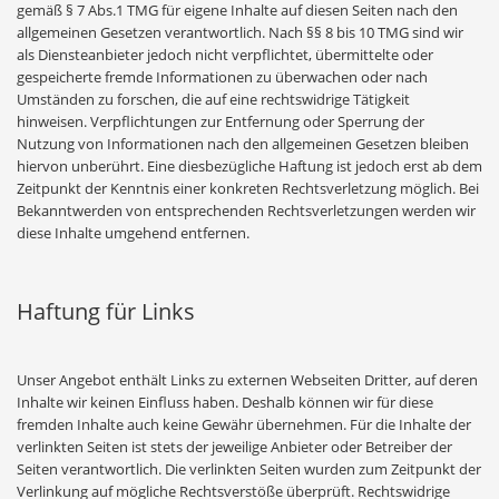
gemäß § 7 Abs.1 TMG für eigene Inhalte auf diesen Seiten nach den
allgemeinen Gesetzen verantwortlich. Nach §§ 8 bis 10 TMG sind wir
als Diensteanbieter jedoch nicht verpflichtet, übermittelte oder
gespeicherte fremde Informationen zu überwachen oder nach
Umständen zu forschen, die auf eine rechtswidrige Tätigkeit
hinweisen. Verpflichtungen zur Entfernung oder Sperrung der
Nutzung von Informationen nach den allgemeinen Gesetzen bleiben
hiervon unberührt. Eine diesbezügliche Haftung ist jedoch erst ab dem
Zeitpunkt der Kenntnis einer konkreten Rechtsverletzung möglich. Bei
Bekanntwerden von entsprechenden Rechtsverletzungen werden wir
diese Inhalte umgehend entfernen.
Haftung für Links
Unser Angebot enthält Links zu externen Webseiten Dritter, auf deren
Inhalte wir keinen Einfluss haben. Deshalb können wir für diese
fremden Inhalte auch keine Gewähr übernehmen. Für die Inhalte der
verlinkten Seiten ist stets der jeweilige Anbieter oder Betreiber der
Seiten verantwortlich. Die verlinkten Seiten wurden zum Zeitpunkt der
Verlinkung auf mögliche Rechtsverstöße überprüft. Rechtswidrige