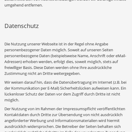
umgehend entfernen.
Datenschutz
Die Nutzung unserer Webseite ist in der Regel ohne Angabe
personenbezogener Daten möglich. Soweit auf unseren Seiten
personenbezogene Daten (beispielsweise Name, Anschrift oder eMail-
Adressen) erhoben werden, erfolgt dies, soweit möglich, stets auf
freiwilliger Basis. Diese Daten werden ohne Ihre ausdrückliche
Zustimmung nicht an Dritte weitergegeben.
Wir weisen darauf hin, dass die Datenübertragung im Internet (z.B. bei
der Kommunikation per E-Mail) Sicherheitslücken aufweisen kann. Ein
lückenloser Schutz der Daten vor dem Zugriff durch Dritte ist nicht
möglich.
Der Nutzung von im Rahmen der Impressumspflicht veröffentlichten
Kontaktdaten durch Dritte zur Übersendung von nicht ausdrücklich
angeforderter Werbung und Informationsmaterialien wird hiermit
ausdrücklich widersprochen. Die Betreiber der Seiten behalten sich