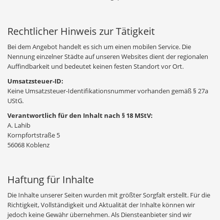
Rechtlicher Hinweis zur Tätigkeit
Bei dem Angebot handelt es sich um einen mobilen Service. Die
Nennung einzelner Städte auf unseren Websites dient der regionalen
Auffindbarkeit und bedeutet keinen festen Standort vor Ort.
Umsatzsteuer-ID:
Keine Umsatzsteuer-Identifikationsnummer vorhanden gemäß § 27a
UStG.
Verantwortlich für den Inhalt nach § 18 MStV:
A. Lahib
Kornpfortstraße 5
56068 Koblenz
Haftung für Inhalte
Die Inhalte unserer Seiten wurden mit größter Sorgfalt erstellt. Für die
Richtigkeit, Vollständigkeit und Aktualität der Inhalte können wir
jedoch keine Gewähr übernehmen. Als Diensteanbieter sind wir