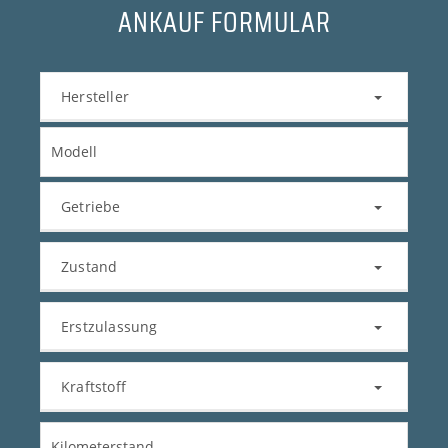
ANKAUF FORMULAR
Hersteller
Getriebe
Zustand
Erstzulassung
Kraftstoff