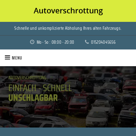
Schnelle und unkomplizierte Abholung Ihres alten Fahrzeugs.
Mo - So : 08:00 - 20:00
015204045656
MENU