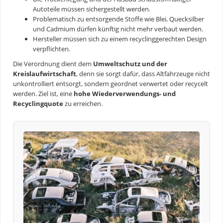
Autoteile müssen sichergestellt werden.
Problematisch zu entsorgende Stoffe wie Blei, Quecksilber
und Cadmium dürfen künftig nicht mehr verbaut werden.
Hersteller müssen sich zu einem recyclinggerechten Design
verpflichten.
Die Verordnung dient dem
Umweltschutz und der
Kreislaufwirtschaft
, denn sie sorgt dafür, dass Altfahrzeuge nicht
unkontrolliert entsorgt, sondern geordnet verwertet oder recycelt
werden. Ziel ist, eine
hohe Wiederverwendungs- und
Recyclingquote
zu erreichen.