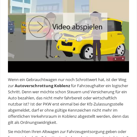
Wenn ein Gebrauchtwagen nur noch Schrottwert hat, ist der Weg
zur
Autoverschrottung Koblenz
für Fahrzeughalter ein logischer
Schritt. Denn wer möchte schon Steuern und Versicherung für ein
Auto bezahlen, das nicht mehr fahrbereit oder wirtschaftlich
nutzbar ist? Ist der PKW erst einmal bei der Kfz-Zulassungsstelle
abgemeldet, darf er ohne gültige Kennzeichen nicht mehr im
öffentlichen Verkehrsraum in Koblenz abgestellt werden, denn das
gilt als Ordnungswidrigkeit.
Sie möchten Ihren Altwagen zur Fahrzeugentsorgung geben oder