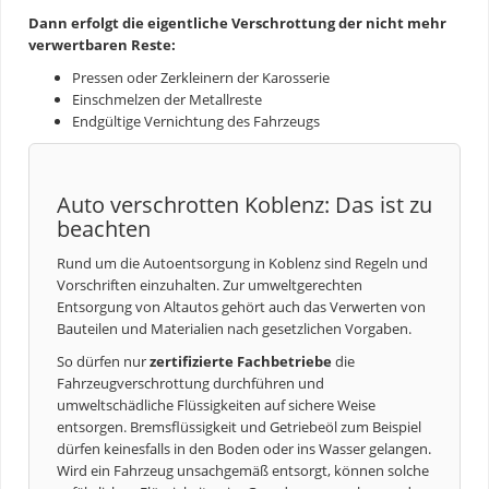
Dann erfolgt die eigentliche Verschrottung der nicht mehr
verwertbaren Reste:
Pressen oder Zerkleinern der Karosserie
Einschmelzen der Metallreste
Endgültige Vernichtung des Fahrzeugs
Auto verschrotten Koblenz: Das ist zu
beachten
Rund um die
Autoentsorgung
in Koblenz sind Regeln und
Vorschriften einzuhalten. Zur umweltgerechten
Entsorgung von Altautos gehört auch das Verwerten von
Bauteilen und Materialien nach gesetzlichen Vorgaben.
So dürfen nur
zertifizierte Fachbetriebe
die
Fahrzeugverschrottung durchführen und
umweltschädliche Flüssigkeiten auf sichere Weise
entsorgen. Bremsflüssigkeit und Getriebeöl zum Beispiel
dürfen keinesfalls in den Boden oder ins Wasser gelangen.
Wird ein Fahrzeug unsachgemäß entsorgt, können solche