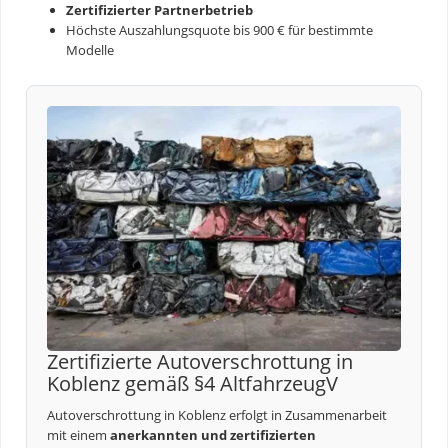
Zertifizierter Partnerbetrieb
Höchste Auszahlungsquote bis 900 € für bestimmte
Modelle
Zertifizierte Autoverschrottung in
Koblenz gemäß §4 AltfahrzeugV
Autoverschrottung in Koblenz erfolgt in Zusammenarbeit
mit einem
anerkannten und zertifizierten