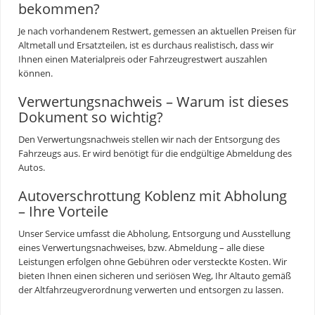
bekommen?
Je nach vorhandenem Restwert, gemessen an aktuellen Preisen für
Altmetall und Ersatzteilen, ist es durchaus realistisch, dass wir
Ihnen einen Materialpreis oder Fahrzeugrestwert auszahlen
können.
Verwertungsnachweis – Warum ist dieses
Dokument so wichtig?
Den Verwertungsnachweis stellen wir nach der Entsorgung des
Fahrzeugs aus. Er wird benötigt für die endgültige Abmeldung des
Autos.
Autoverschrottung Koblenz mit Abholung
– Ihre Vorteile
Unser Service umfasst die Abholung, Entsorgung und Ausstellung
eines Verwertungsnachweises, bzw. Abmeldung – alle diese
Leistungen erfolgen ohne Gebühren oder versteckte Kosten. Wir
bieten Ihnen einen sicheren und seriösen Weg, Ihr Altauto gemäß
der Altfahrzeugverordnung verwerten und entsorgen zu lassen.