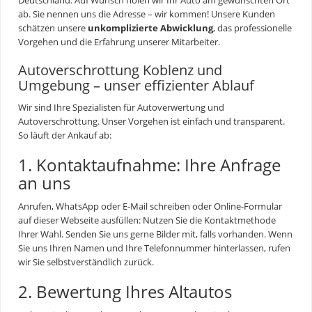
ab. Sie nennen uns die Adresse – wir kommen! Unsere Kunden
schätzen unsere
unkomplizierte Abwicklung
, das professionelle
Vorgehen und die Erfahrung unserer Mitarbeiter.
Autoverschrottung Koblenz und
Umgebung – unser effizienter Ablauf
Wir sind Ihre Spezialisten für
Autoverwertung
und
Autoverschrottung. Unser Vorgehen ist einfach und transparent.
So läuft der Ankauf ab:
1. Kontaktaufnahme: Ihre Anfrage
an uns
Anrufen, WhatsApp oder E-Mail schreiben oder Online-Formular
auf dieser Webseite ausfüllen: Nutzen Sie die Kontaktmethode
Ihrer Wahl. Senden Sie uns gerne Bilder mit, falls vorhanden. Wenn
Sie uns Ihren Namen und Ihre Telefonnummer hinterlassen, rufen
wir Sie selbstverständlich zurück.
2. Bewertung Ihres Altautos