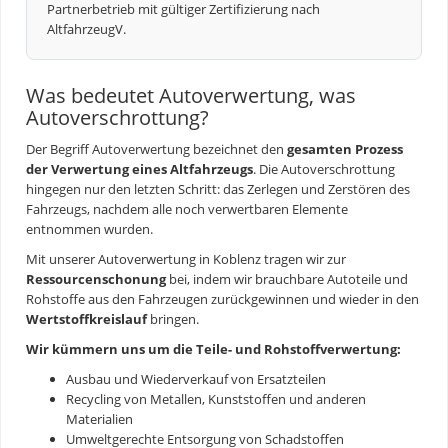
Partnerbetrieb mit gültiger Zertifizierung nach
AltfahrzeugV.
Was bedeutet Autoverwertung, was
Autoverschrottung?
Der Begriff
Autoverwertung
bezeichnet den
gesamten Prozess
der Verwertung eines Altfahrzeugs
. Die Autoverschrottung
hingegen nur den letzten Schritt: das Zerlegen und Zerstören des
Fahrzeugs, nachdem alle noch verwertbaren Elemente
entnommen wurden.
Mit unserer
Autoverwertung
in Koblenz tragen wir zur
Ressourcenschonung
bei, indem wir brauchbare Autoteile und
Rohstoffe aus den Fahrzeugen zurückgewinnen und wieder in den
Wertstoffkreislauf
bringen.
Wir kümmern uns um die Teile- und Rohstoffverwertung:
Ausbau und Wiederverkauf von Ersatzteilen
Recycling von Metallen, Kunststoffen und anderen
Materialien
Umweltgerechte Entsorgung von Schadstoffen