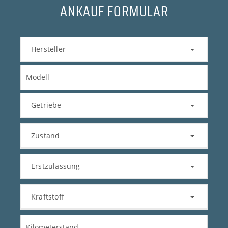
ANKAUF FORMULAR
Hersteller
Getriebe
Zustand
Erstzulassung
Kraftstoff