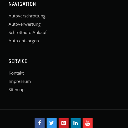
NAVIGATION
Autoverschrottung
Autoverwertung
Schrottauto Ankauf
Auto entsorgen
SERVICE
Kontakt
Impressum
Sitemap