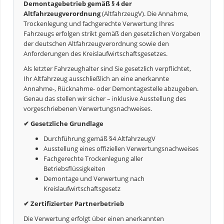
Demontagebetrieb gemäß § 4 der
Altfahrzeugverordnung
(AltfahrzeugV). Die Annahme,
Trockenlegung und fachgerechte Verwertung Ihres
Fahrzeugs erfolgen strikt gemäß den gesetzlichen Vorgaben
der deutschen Altfahrzeugverordnung sowie den
Anforderungen des Kreislaufwirtschaftsgesetzes.
Als letzter Fahrzeughalter sind Sie gesetzlich verpflichtet,
Ihr Altfahrzeug ausschließlich an eine anerkannte
Annahme-, Rücknahme- oder Demontagestelle abzugeben.
Genau das stellen wir sicher – inklusive Ausstellung des
vorgeschriebenen Verwertungsnachweises.
✔ Gesetzliche Grundlage
Durchführung gemäß §4 AltfahrzeugV
Ausstellung eines offiziellen Verwertungsnachweises
Fachgerechte Trockenlegung aller
Betriebsflüssigkeiten
Demontage und Verwertung nach
Kreislaufwirtschaftsgesetz
✔ Zertifizierter Partnerbetrieb
Die Verwertung erfolgt über einen anerkannten