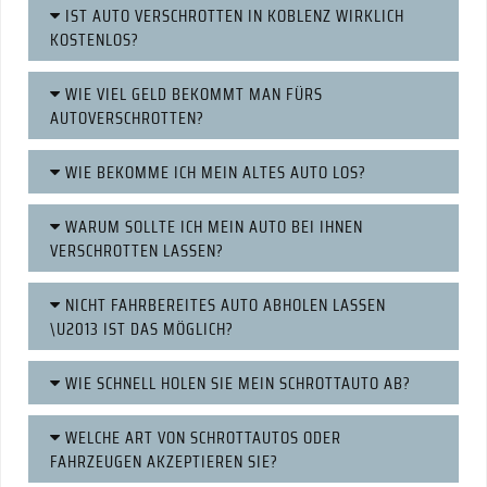
IST AUTO VERSCHROTTEN IN KOBLENZ WIRKLICH
KOSTENLOS?
WIE VIEL GELD BEKOMMT MAN FÜRS
AUTOVERSCHROTTEN?
WIE BEKOMME ICH MEIN ALTES AUTO LOS?
WARUM SOLLTE ICH MEIN AUTO BEI IHNEN
VERSCHROTTEN LASSEN?
NICHT FAHRBEREITES AUTO ABHOLEN LASSEN
\U2013 IST DAS MÖGLICH?
WIE SCHNELL HOLEN SIE MEIN SCHROTTAUTO AB?
WELCHE ART VON SCHROTTAUTOS ODER
FAHRZEUGEN AKZEPTIEREN SIE?