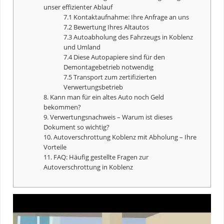
unser effizienter Ablauf
7.1 Kontaktaufnahme: Ihre Anfrage an uns
7.2 Bewertung Ihres Altautos
7.3 Autoabholung des Fahrzeugs in Koblenz
und Umland
7.4 Diese Autopapiere sind für den
Demontagebetrieb notwendig
7.5 Transport zum zertifizierten
Verwertungsbetrieb
8. Kann man für ein altes Auto noch Geld
bekommen?
9. Verwertungsnachweis – Warum ist dieses
Dokument so wichtig?
10. Autoverschrottung Koblenz mit Abholung – Ihre
Vorteile
11. FAQ: Häufig gestellte Fragen zur
Autoverschrottung in Koblenz