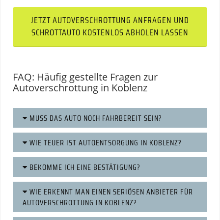
JETZT AUTOVERSCHROTTUNG ANFRAGEN UND
SCHROTTAUTO KOSTENLOS ABHOLEN LASSEN
FAQ: Häufig gestellte Fragen zur
Autoverschrottung in Koblenz
MUSS DAS AUTO NOCH FAHRBEREIT SEIN?
WIE TEUER IST AUTOENTSORGUNG IN KOBLENZ?
BEKOMME ICH EINE BESTÄTIGUNG?
WIE ERKENNT MAN EINEN SERIÖSEN ANBIETER FÜR
AUTOVERSCHROTTUNG IN KOBLENZ?