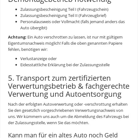
Zulassungsbescheinigung Teil I (Fahrzeugschein)
Zulassungsbescheinigung Teil II (Fahrzeugbrief)
Personalausweis oder Vollmacht (falls jemand anders das
Auto übergibt)
Achtung:
Ein Auto verschrotten zu lassen, ist nur mit gültigem
Eigentumsnachweis möglich! Falls die oben genannten Papiere
fehlen, benötigen wir:
Verlustanzeige oder
Eidesstattliche Erklärung bei der Zulassungsstelle
5. Transport zum zertifizierten
Verwertungsbetrieb & fachgerechte
Verwertung und Autoentsorgung
Nach der erfolgten
Autoverwertung
oder -verschrottung erhalten
Sie den gesetzlich vorgeschriebenen Verwertungsnachweis von
uns. Wir kümmern uns auch um die Abmeldung des Fahrzeugs bei
der Zulassungsstelle, wenn Sie das möchten.
Kann man für ein altes Auto noch Geld