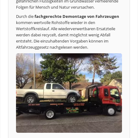
gefährlichen Flüssigkeiten im Grundwasser verheerende
Folgen für Mensch und Natur verursachen.
Durch die
fachgerechte Demontage von Fahrzeugen
kommen wertvolle Rohstoffe wieder in den
Wertstoffkreislauf. Alle wiederverwertbaren Ersatzteile
werden dabei recycelt, damit möglichst wenig Abfall
entsteht. Die einzuhaltenden Vorgaben können im
Altfahrzeuggesetz nachgelesen werden.